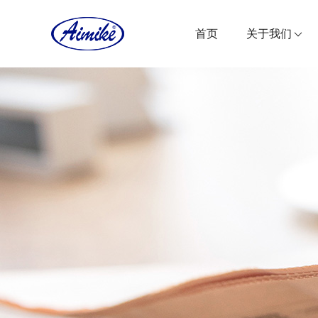
首页
关于我们