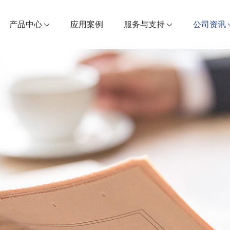
产品中心
应用案例
服务与支持
公司资讯