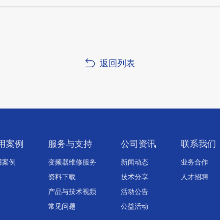
返回列表
用案例
服务与支持
公司资讯
联系我们
用案例
变频器维修服务
新闻动态
业务合作
资料下载
技术分享
人才招聘
产品与技术视频
活动公告
常见问题
公益活动