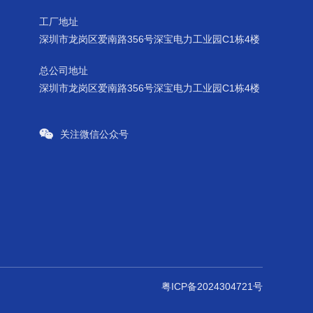
工厂地址
深圳市龙岗区爱南路356号深宝电力工业园C1栋4楼
总公司地址
深圳市龙岗区爱南路356号深宝电力工业园C1栋4楼
关注微信公众号
粤ICP备2024304721号