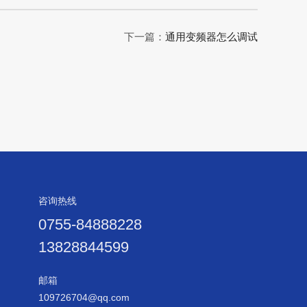
下一篇：
通用变频器怎么调试
咨询热线
0755-84888228
13828844599
邮箱
109726704@qq.com