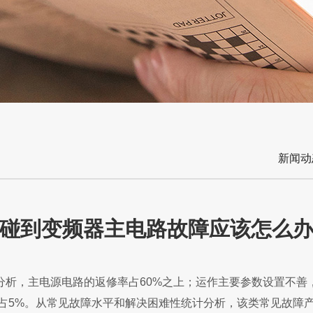
新闻动
碰到变频器主电路故障应该怎么
析，主电源电路的返修率占60%之上；运作主要参数设置不善
障占5%。从常见故障水平和解决困难性统计分析，该类常见故障