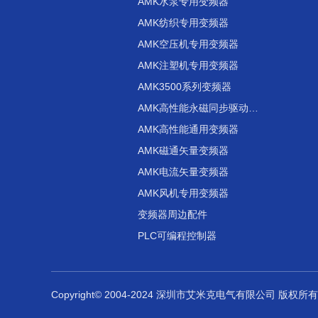
AMK水泵专用变频器
AMK纺织专用变频器
AMK空压机专用变频器
AMK注塑机专用变频器
AMK3500系列变频器
AMK高性能永磁同步驱动器变频器
AMK高性能通用变频器
AMK磁通矢量变频器
AMK电流矢量变频器
AMK风机专用变频器
变频器周边配件
PLC可编程控制器
Copyright© 2004-2024 深圳市艾米克电气有限公司 版权所有