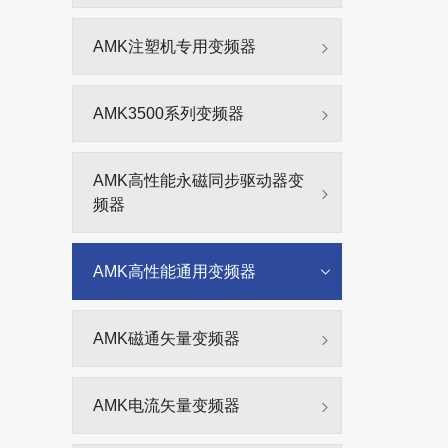
AMK注塑机专用变频器
AMK3500系列变频器
AMK高性能永磁同步驱动器变
频器
AMK高性能通用变频器
AMK磁通矢量变频器
AMK电流矢量变频器