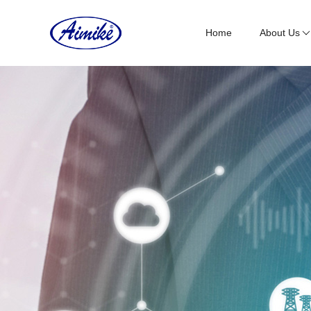
Home
About Us