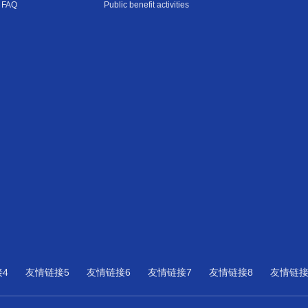
FAQ
Public benefit activities
4
友情链接5
友情链接6
友情链接7
友情链接8
友情链接