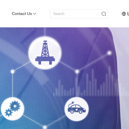
Contact Us