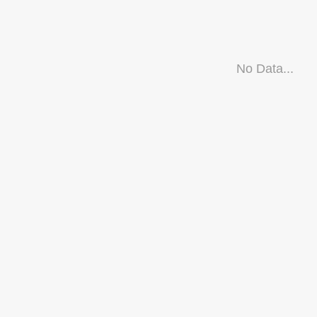
No Data...