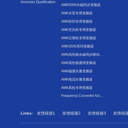
Honorary Qualification
AMK5000永磁同步变频器
AMK水泵专用变频器
AMK纺织专用变频器
AMK空压机专用变频器
AMK注塑机专用变频器
AMK3500系列变频器
AMK高性能永磁同步驱动器变频器
AMK高性能通用变频器
AMK磁通矢量变频器
AMK电流矢量变频器
AMK风机专用变频器
Frequency Converter Accessories
Links:
友情链接1
友情链接2
友情链接3
友情链接