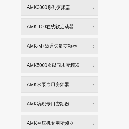
AMK3800系列变频器
AMK-100在线软启动器
AMK-M+磁通矢量变频器
AMK5000永磁同步变频器
AMK水泵专用变频器
AMK纺织专用变频器
AMK空压机专用变频器