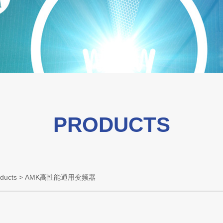
PRODUCTS
ducts
> AMK高性能通用变频器