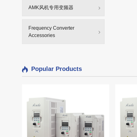
AMK风机专用变频器
Frequency Converter
Accessories
Popular Products