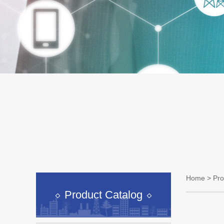
Home
>
Pro
Product Catalog